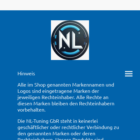
Hinweis
Alle im Shop genannten Markennamen und
Logos sind eingetragene Marken der
jeweiligen Rechteinhaber. Alle Rechte an
diesen Marken bleiben den Rechteinhabern
vorbehalten.
Die NL-Tuning GbR steht in keinerlei
geschäftlicher oder rechtlicher Verbindung zu
den genannten Marken oder deren
Rechteinhabern. Unsere Produkte sind