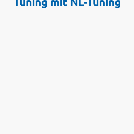
Tuning mit NL-Tuning