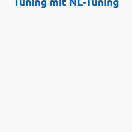
Tuning mit NL-Tuning