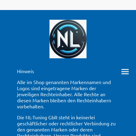
Hinweis
Alle im Shop genannten Markennamen und
Logos sind eingetragene Marken der
jeweiligen Rechteinhaber. Alle Rechte an
diesen Marken bleiben den Rechteinhabern
vorbehalten.
Die NL-Tuning GbR steht in keinerlei
geschäftlicher oder rechtlicher Verbindung zu
den genannten Marken oder deren
Rechteinhabern. Unsere Produkte sind