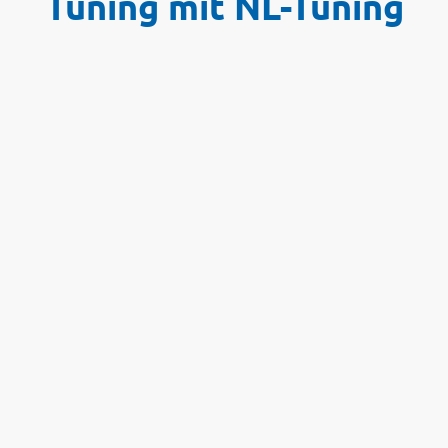
Tuning mit NL-Tuning