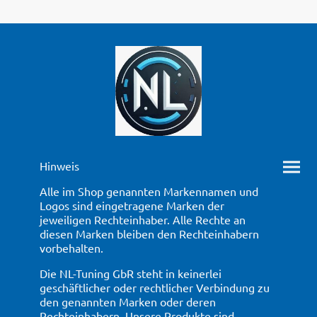
Hinweis
Alle im Shop genannten Markennamen und
Logos sind eingetragene Marken der
jeweiligen Rechteinhaber. Alle Rechte an
diesen Marken bleiben den Rechteinhabern
vorbehalten.
Die NL-Tuning GbR steht in keinerlei
geschäftlicher oder rechtlicher Verbindung zu
den genannten Marken oder deren
Rechteinhabern. Unsere Produkte sind