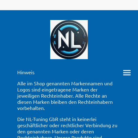
Hinweis
Alle im Shop genannten Markennamen und
Logos sind eingetragene Marken der
jeweiligen Rechteinhaber. Alle Rechte an
diesen Marken bleiben den Rechteinhabern
vorbehalten.
Die NL-Tuning GbR steht in keinerlei
geschäftlicher oder rechtlicher Verbindung zu
den genannten Marken oder deren
Rechteinhabern. Unsere Produkte sind