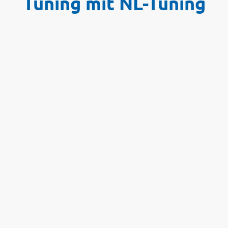
Tuning mit NL-Tuning