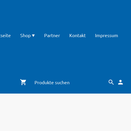
tseite
Shop
Partner
Kontakt
Impressum