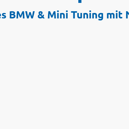
es BMW & Mini Tuning mit 