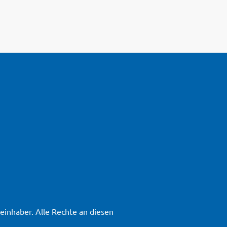
inhaber. Alle Rechte an diesen