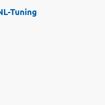
NL-Tuning