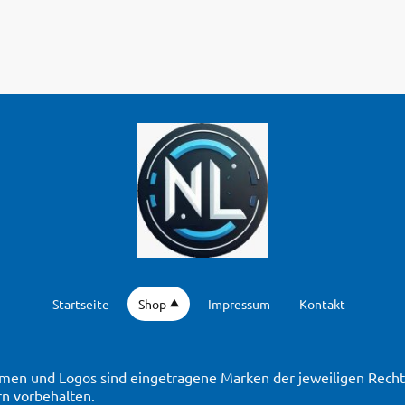
Startseite
Shop
Impressum
Kontakt
en und Logos sind eingetragene Marken der jeweiligen Rechte
n vorbehalten.