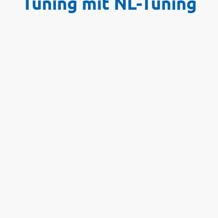
Tuning mit NL-Tuning