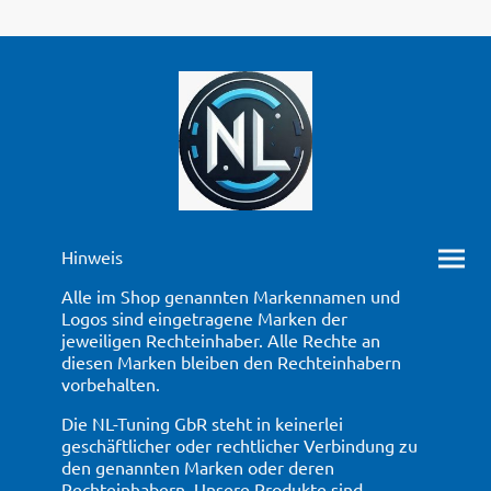
Hinweis
Alle im Shop genannten Markennamen und
Logos sind eingetragene Marken der
jeweiligen Rechteinhaber. Alle Rechte an
diesen Marken bleiben den Rechteinhabern
vorbehalten.
Die NL-Tuning GbR steht in keinerlei
geschäftlicher oder rechtlicher Verbindung zu
den genannten Marken oder deren
Rechteinhabern. Unsere Produkte sind