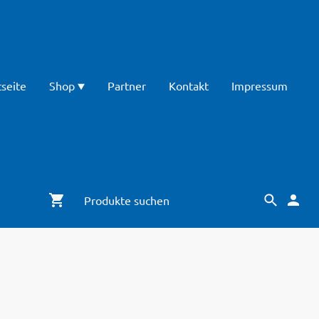
tseite
Shop
Partner
Kontakt
Impressum