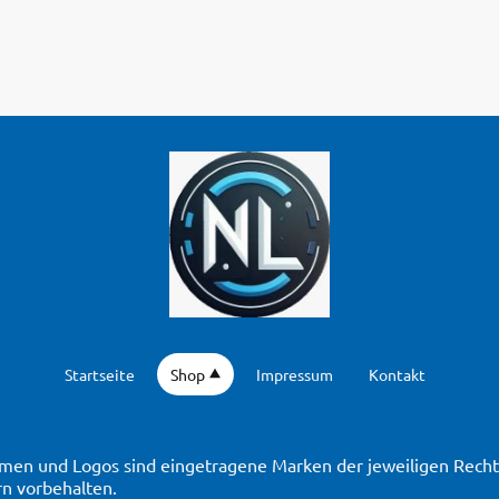
Startseite
Shop
Impressum
Kontakt
en und Logos sind eingetragene Marken der jeweiligen Rechte
n vorbehalten.