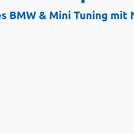
es BMW & Mini Tuning mit 