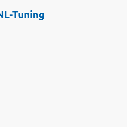
NL-Tuning