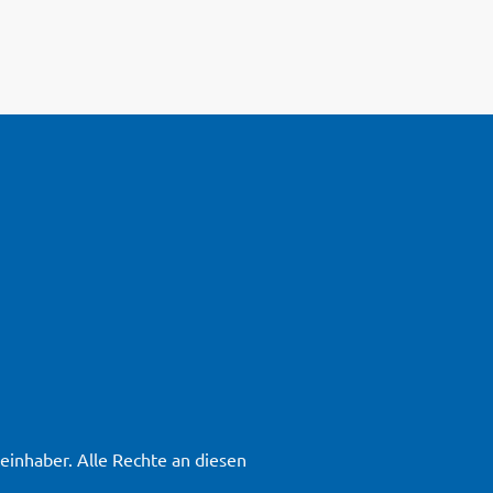
inhaber. Alle Rechte an diesen