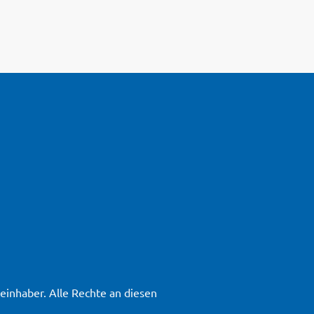
inhaber. Alle Rechte an diesen