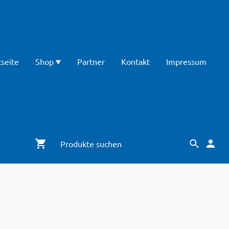
tseite
Shop
Partner
Kontakt
Impressum