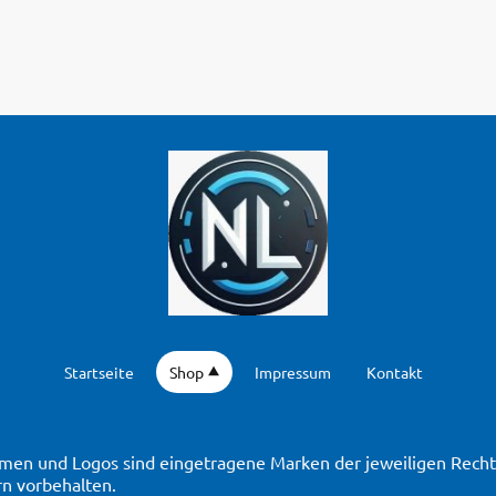
Startseite
Shop
Impressum
Kontakt
en und Logos sind eingetragene Marken der jeweiligen Rechte
n vorbehalten.