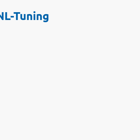
NL-Tuning