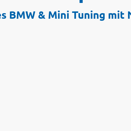
es BMW & Mini Tuning mit 