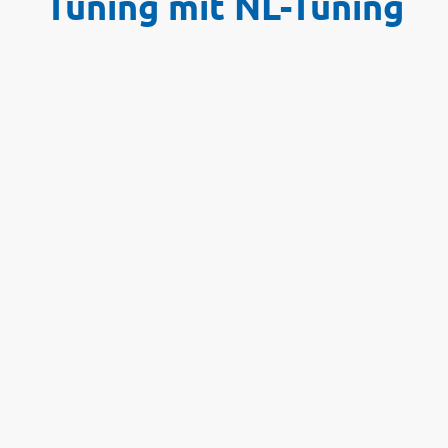
Tuning mit NL-Tuning