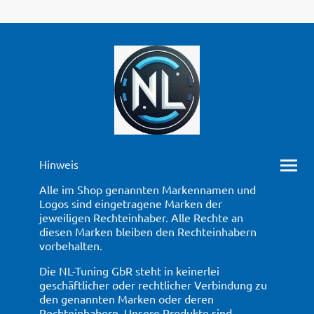
Hinweis
Alle im Shop genannten Markennamen und
Logos sind eingetragene Marken der
jeweiligen Rechteinhaber. Alle Rechte an
diesen Marken bleiben den Rechteinhabern
vorbehalten.
Die NL-Tuning GbR steht in keinerlei
geschäftlicher oder rechtlicher Verbindung zu
den genannten Marken oder deren
Rechteinhabern. Unsere Produkte sind