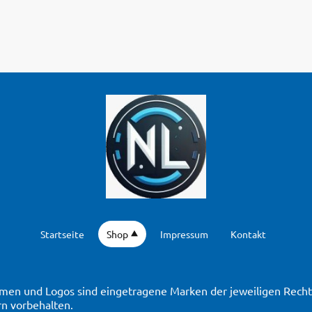
Startseite
Shop
Impressum
Kontakt
en und Logos sind eingetragene Marken der jeweiligen Rechte
n vorbehalten.