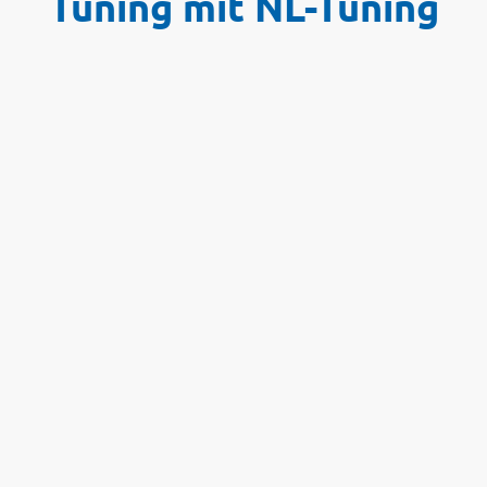
Tuning mit NL-Tuning