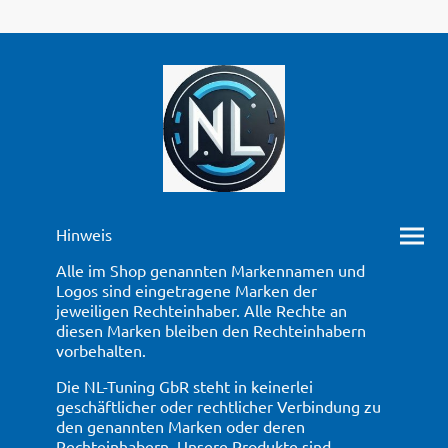
Hinweis
Alle im Shop genannten Markennamen und
Logos sind eingetragene Marken der
jeweiligen Rechteinhaber. Alle Rechte an
diesen Marken bleiben den Rechteinhabern
vorbehalten.
Die NL-Tuning GbR steht in keinerlei
geschäftlicher oder rechtlicher Verbindung zu
den genannten Marken oder deren
Rechteinhabern. Unsere Produkte sind