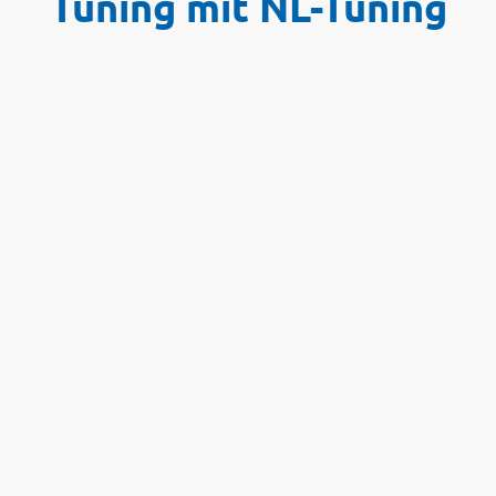
Tuning mit NL-Tuning