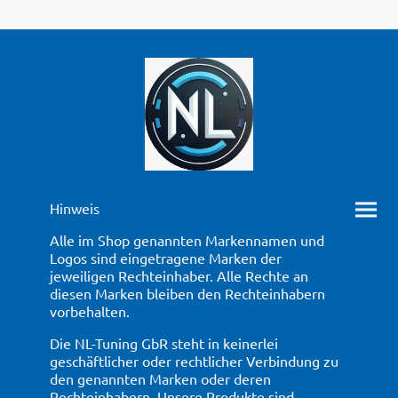
Hinweis
Alle im Shop genannten Markennamen und
Logos sind eingetragene Marken der
jeweiligen Rechteinhaber. Alle Rechte an
diesen Marken bleiben den Rechteinhabern
vorbehalten.
Die NL-Tuning GbR steht in keinerlei
geschäftlicher oder rechtlicher Verbindung zu
den genannten Marken oder deren
Rechteinhabern. Unsere Produkte sind