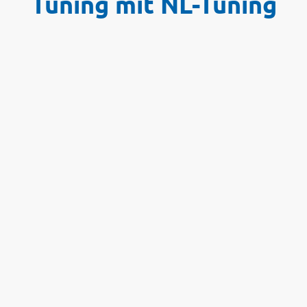
Tuning mit NL-Tuning