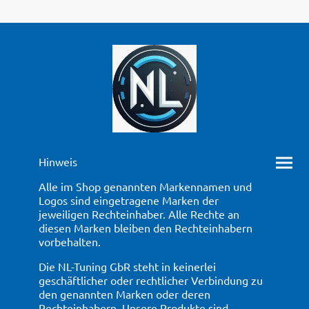
Hinweis
Alle im Shop genannten Markennamen und
Logos sind eingetragene Marken der
jeweiligen Rechteinhaber. Alle Rechte an
diesen Marken bleiben den Rechteinhabern
vorbehalten.
Die NL-Tuning GbR steht in keinerlei
geschäftlicher oder rechtlicher Verbindung zu
den genannten Marken oder deren
Rechteinhabern. Unsere Produkte sind