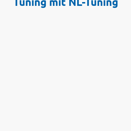
Tuning mit NL-Tuning