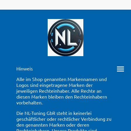
Hinweis
Alle im Shop genannten Markennamen und
Logos sind eingetragene Marken der
jeweiligen Rechteinhaber. Alle Rechte an
diesen Marken bleiben den Rechteinhabern
vorbehalten.
Die NL-Tuning GbR steht in keinerlei
geschäftlicher oder rechtlicher Verbindung zu
den genannten Marken oder deren
Rechteinhabern. Unsere Produkte sind