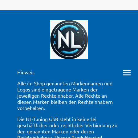
Hinweis
Alle im Shop genannten Markennamen und
Logos sind eingetragene Marken der
jeweiligen Rechteinhaber. Alle Rechte an
diesen Marken bleiben den Rechteinhabern
vorbehalten.
Die NL-Tuning GbR steht in keinerlei
geschäftlicher oder rechtlicher Verbindung zu
den genannten Marken oder deren
Rechteinhabern. Unsere Produkte sind