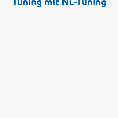
Tuning mit NL-Tuning