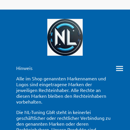
Hinweis
Alle im Shop genannten Markennamen und
Logos sind eingetragene Marken der
jeweiligen Rechteinhaber. Alle Rechte an
diesen Marken bleiben den Rechteinhabern
vorbehalten.
Die NL-Tuning GbR steht in keinerlei
geschäftlicher oder rechtlicher Verbindung zu
den genannten Marken oder deren
Rechteinhabern. Unsere Produkte sind