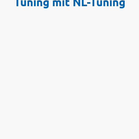
Tuning mit NL-Tuning