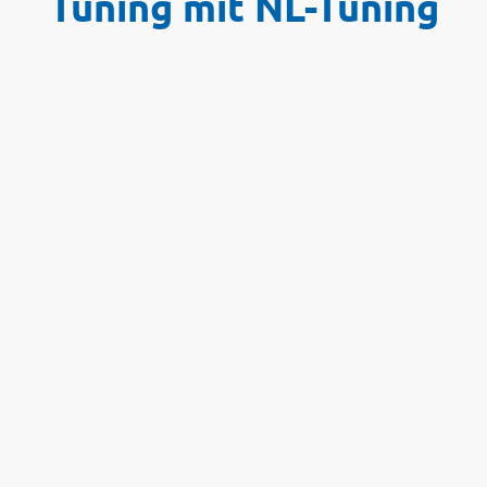
Tuning mit NL-Tuning