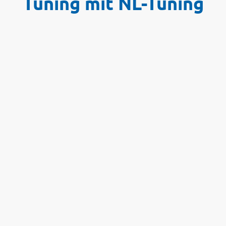
Tuning mit NL-Tuning