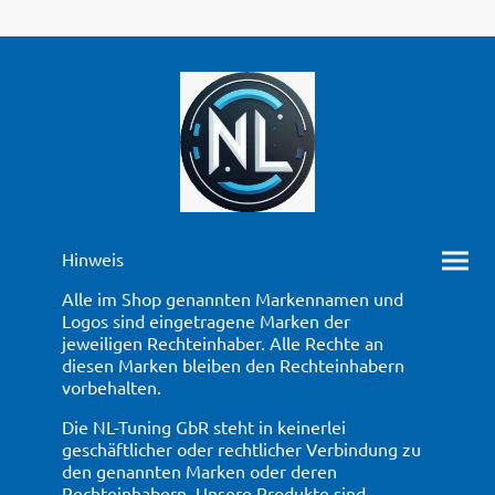
Hinweis
Alle im Shop genannten Markennamen und
Logos sind eingetragene Marken der
jeweiligen Rechteinhaber. Alle Rechte an
diesen Marken bleiben den Rechteinhabern
vorbehalten.
Die NL-Tuning GbR steht in keinerlei
geschäftlicher oder rechtlicher Verbindung zu
den genannten Marken oder deren
Rechteinhabern. Unsere Produkte sind