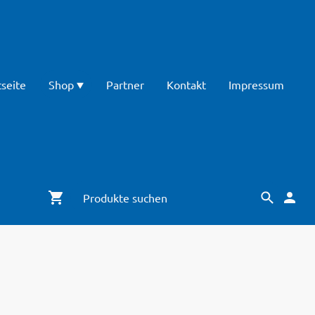
tseite
Shop
Partner
Kontakt
Impressum