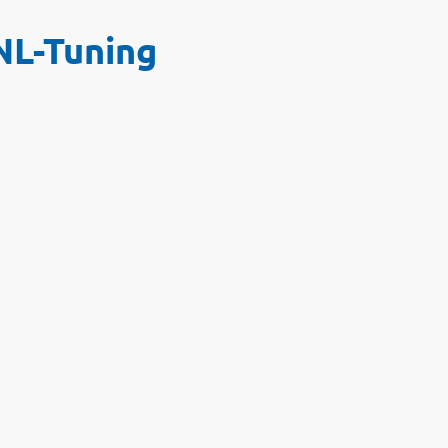
NL-Tuning