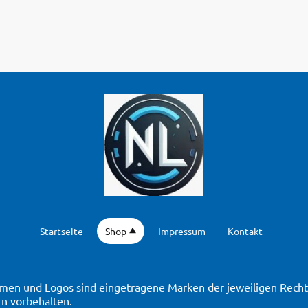
Startseite
Shop
Impressum
Kontakt
en und Logos sind eingetragene Marken der jeweiligen Rechte
n vorbehalten.