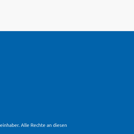
inhaber. Alle Rechte an diesen