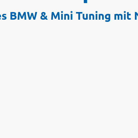
es BMW & Mini Tuning mit 