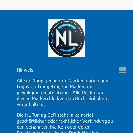
Hinweis
Alle im Shop genannten Markennamen und
Logos sind eingetragene Marken der
jeweiligen Rechteinhaber. Alle Rechte an
diesen Marken bleiben den Rechteinhabern
vorbehalten.
Die NL-Tuning GbR steht in keinerlei
geschäftlicher oder rechtlicher Verbindung zu
den genannten Marken oder deren
Rechteinhabern. Unsere Produkte sind