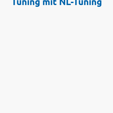
Tuning mit NL-Tuning