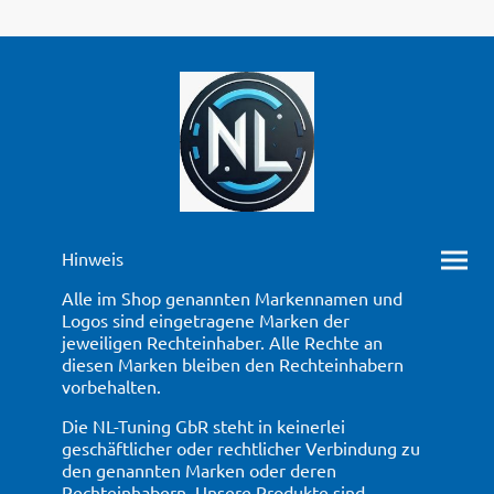
Hinweis
Alle im Shop genannten Markennamen und
Logos sind eingetragene Marken der
jeweiligen Rechteinhaber. Alle Rechte an
diesen Marken bleiben den Rechteinhabern
vorbehalten.
Die NL-Tuning GbR steht in keinerlei
geschäftlicher oder rechtlicher Verbindung zu
den genannten Marken oder deren
Rechteinhabern. Unsere Produkte sind