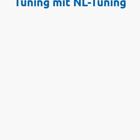
Tuning mit NL-Tuning