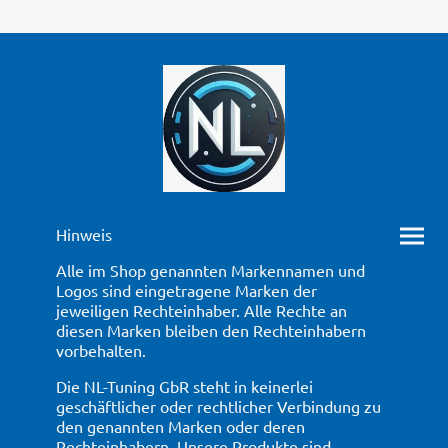
Hinweis
Alle im Shop genannten Markennamen und
Logos sind eingetragene Marken der
jeweiligen Rechteinhaber. Alle Rechte an
diesen Marken bleiben den Rechteinhabern
vorbehalten.
Die NL-Tuning GbR steht in keinerlei
geschäftlicher oder rechtlicher Verbindung zu
den genannten Marken oder deren
Rechteinhabern. Unsere Produkte sind