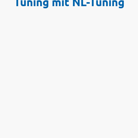
Tuning mit NL-Tuning