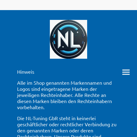
Hinweis
Alle im Shop genannten Markennamen und
Logos sind eingetragene Marken der
jeweiligen Rechteinhaber. Alle Rechte an
diesen Marken bleiben den Rechteinhabern
vorbehalten.
Die NL-Tuning GbR steht in keinerlei
geschäftlicher oder rechtlicher Verbindung zu
den genannten Marken oder deren
Rechteinhabern. Unsere Produkte sind