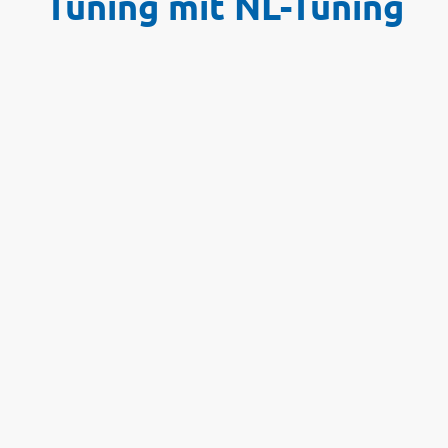
Tuning mit NL-Tuning