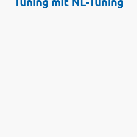
Tuning mit NL-Tuning