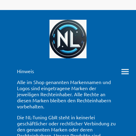
Hinweis
Alle im Shop genannten Markennamen und
Logos sind eingetragene Marken der
jeweiligen Rechteinhaber. Alle Rechte an
diesen Marken bleiben den Rechteinhabern
vorbehalten.
Die NL-Tuning GbR steht in keinerlei
geschäftlicher oder rechtlicher Verbindung zu
den genannten Marken oder deren
Rechteinhabern. Unsere Produkte sind