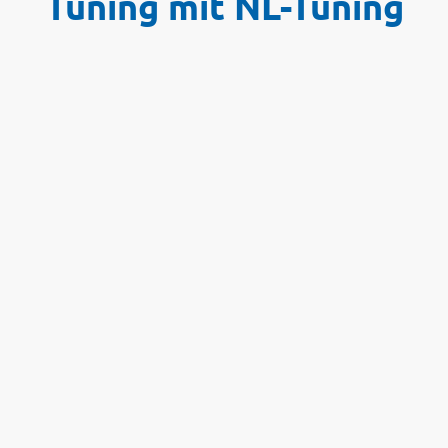
Tuning mit NL-Tuning