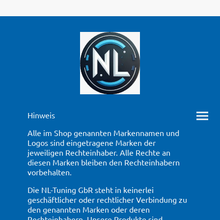
Hinweis
Alle im Shop genannten Markennamen und
Logos sind eingetragene Marken der
jeweiligen Rechteinhaber. Alle Rechte an
diesen Marken bleiben den Rechteinhabern
vorbehalten.
Die NL-Tuning GbR steht in keinerlei
geschäftlicher oder rechtlicher Verbindung zu
den genannten Marken oder deren
Rechteinhabern. Unsere Produkte sind