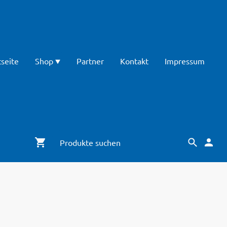
tseite
Shop
Partner
Kontakt
Impressum