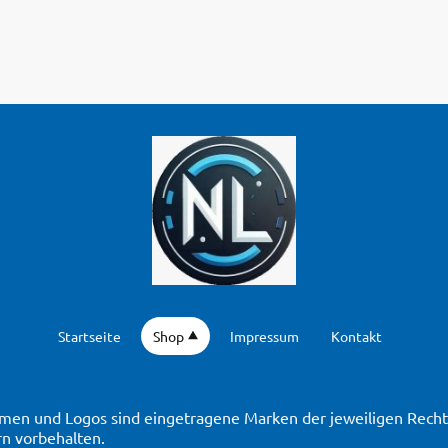
Startseite
Shop
Impressum
Kontakt
en und Logos sind eingetragene Marken der jeweiligen Rechte
n vorbehalten.