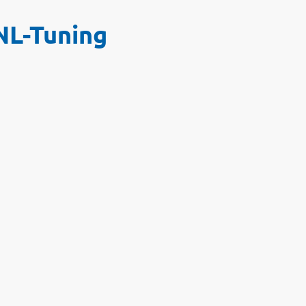
NL-Tuning