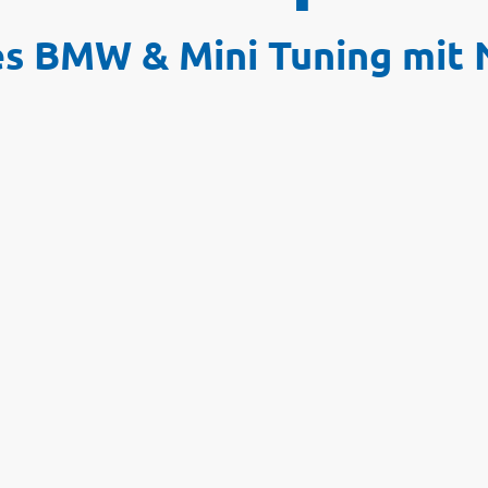
es BMW & Mini Tuning mit 