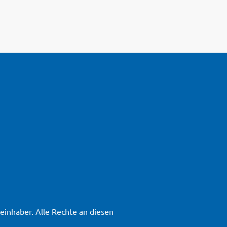
inhaber. Alle Rechte an diesen