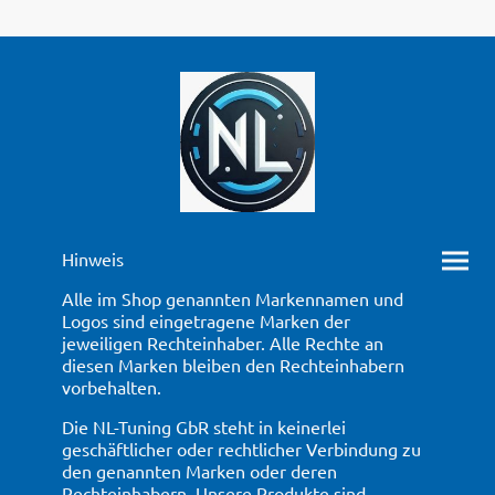
Hinweis
Alle im Shop genannten Markennamen und
Logos sind eingetragene Marken der
jeweiligen Rechteinhaber. Alle Rechte an
diesen Marken bleiben den Rechteinhabern
vorbehalten.
Die NL-Tuning GbR steht in keinerlei
geschäftlicher oder rechtlicher Verbindung zu
den genannten Marken oder deren
Rechteinhabern. Unsere Produkte sind