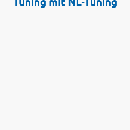
Tuning mit NL-Tuning