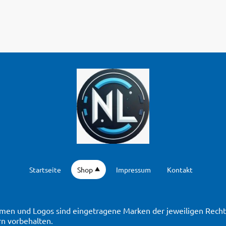
Startseite
Shop
Impressum
Kontakt
en und Logos sind eingetragene Marken der jeweiligen Rechte
n vorbehalten.