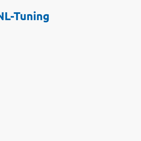
NL-Tuning