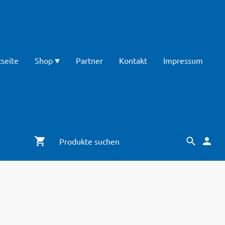
tseite
Shop
Partner
Kontakt
Impressum