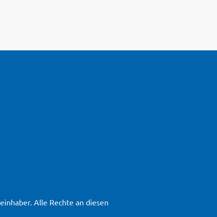
inhaber. Alle Rechte an diesen