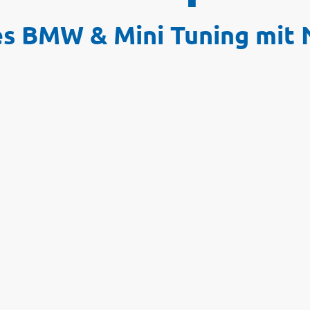
es BMW & Mini Tuning mit 