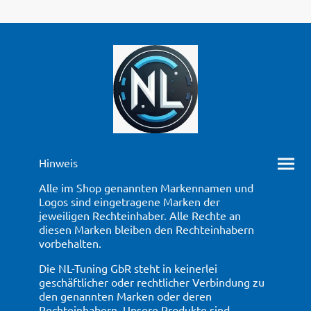
Hinweis
Alle im Shop genannten Markennamen und
Logos sind eingetragene Marken der
jeweiligen Rechteinhaber. Alle Rechte an
diesen Marken bleiben den Rechteinhabern
vorbehalten.
Die NL-Tuning GbR steht in keinerlei
geschäftlicher oder rechtlicher Verbindung zu
den genannten Marken oder deren
Rechteinhabern. Unsere Produkte sind