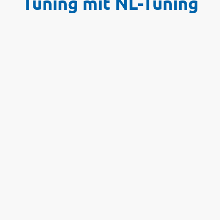
Tuning mit NL-Tuning